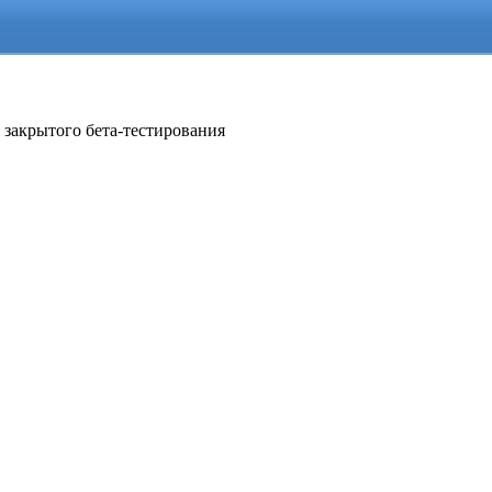
 закрытого бета-тестирования