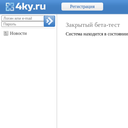
Регистрация
Профиль
Закрытый бета-тест
Новости
Система находится в состоянии